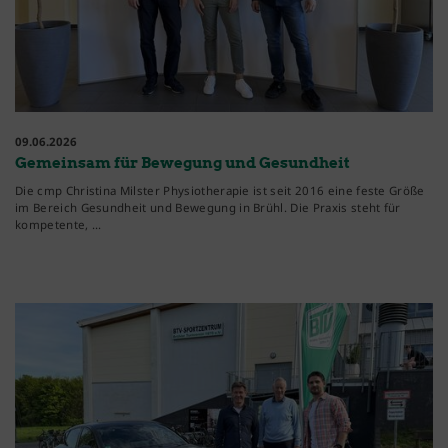
09.06.2026
Gemeinsam für Bewegung und Gesundheit
Die cmp Christina Milster Physiotherapie ist seit 2016 eine feste Größe
im Bereich Gesundheit und Bewegung in Brühl. Die Praxis steht für
kompetente, …