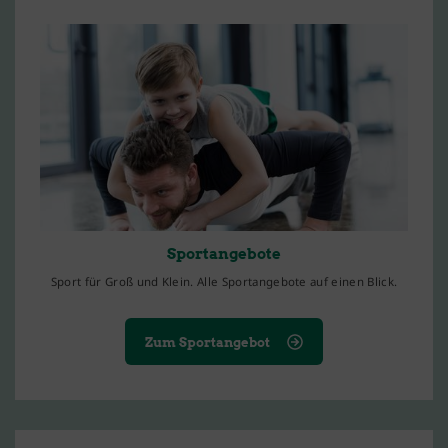
Sportangebote
Sport für Groß und Klein. Alle Sportangebote auf einen Blick.
Zum Sportangebot