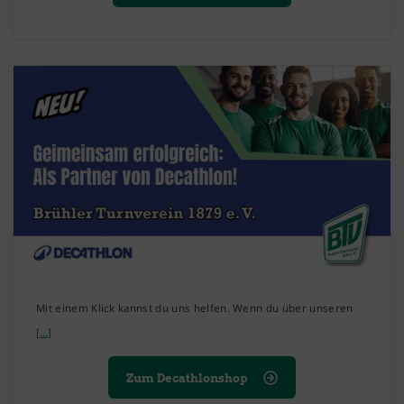
Mit einem Klick kannst du uns helfen. Wenn du über unseren
[...]
Zum Decathlonshop