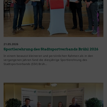
21.05.2026
Sportlerehrung des Stadtsportverbands Brühl 2026
In einem bewusst kleineren und persönlichen Rahmen als in den
vergangenen Jahren fand die diesjährige Sportlerehrung des
Stadtsportverbands (SSV) Brüh…