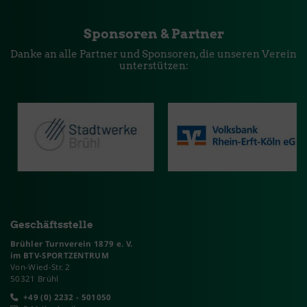
Sponsoren & Partner
Danke an alle Partner und Sponsoren, die unseren Verein
unterstützen:
Geschäftsstelle
Brühler Turnverein 1879 e. V.
im BTV-SPORTZENTRUM
Von-Wied-Str. 2
50321 Brühl
+49 (0) 2232 - 501050