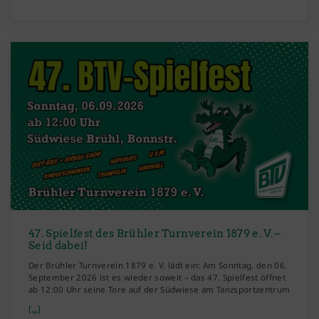
47. Spielfest des Brühler Turnverein 1879 e. V. –
Seid dabei!
Der Brühler Turnverein 1879 e. V. lädt ein: Am Sonntag, den 06.
September 2026 ist es wieder soweit – das 47. Spielfest öffnet
ab 12:00 Uhr seine Tore auf der Südwiese am Tanzsportzentrum
[...]