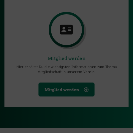
Mitglied werden
Hier erhältst Du die wichtigsten Informationen zum Thema
Mitgliedschaft in unserem Verein.
Mitglied werden