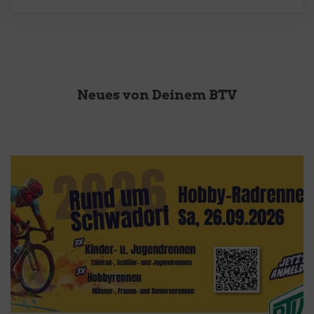
Neues von Deinem BTV