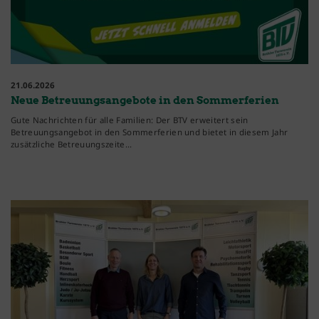
21.06.2026
Neue Betreuungsangebote in den Sommerferien
Gute Nachrichten für alle Familien: Der BTV erweitert sein
Betreuungsangebot in den Sommerferien und bietet in diesem Jahr
zusätzliche Betreuungszeite…