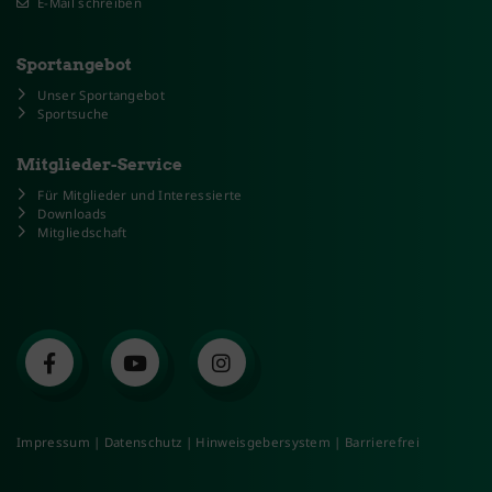
E-Mail schreiben
Sportangebot
Unser Sportangebot
Sportsuche
Mitglieder-Service
Für Mitglieder und Interessierte
Downloads
Mitgliedschaft
Impressum
|
Datenschutz
|
Hinweisgebersystem
|
Barrierefrei