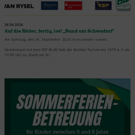
26.06.2026
Auf die Räder, fertig, los! „Rund um Schwadorf"
Am Samstag, den 26. September 2026 ist es wieder soweit:
Gemeinsam mit dem RSF Brühl lädt der Brühler Turnverein 1879 e. V. ab
13:00 Uhr zu „Rund um Sc…