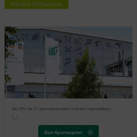
Herzlich Willkommen
Der BTV hat 21 Sportabteilungen in denen regelmäßiges
[...]
Zum Sportangebot