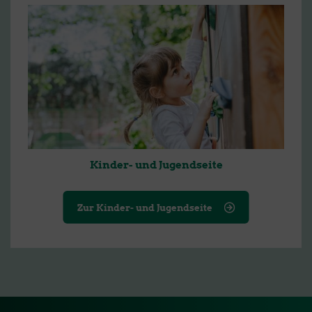
Kinder- und Jugendseite
Zur Kinder- und Jugendseite