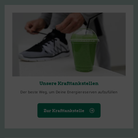
Unsere Krafttankstellen
Der beste Weg, um Deine Energiereserven aufzufüllen
Zur Krafttankstelle