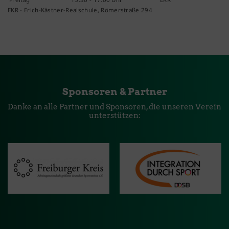
EKR - Erich-Kästner-Realschule, Römerstraße 294
Sponsoren & Partner
Danke an alle Partner und Sponsoren, die unseren Verein
unterstützen: