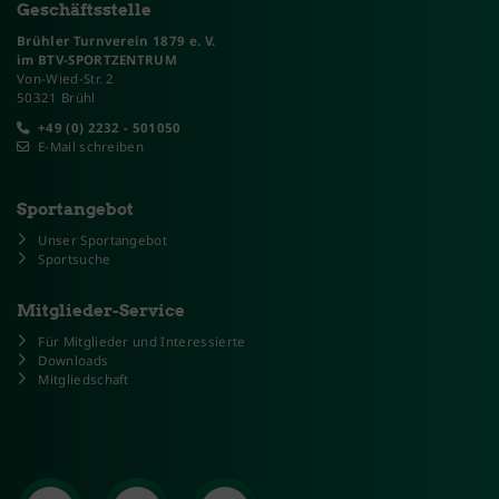
Geschäftsstelle
Brühler Turnverein 1879 e. V.
im BTV-SPORTZENTRUM
Von-Wied-Str. 2
50321 Brühl
+49 (0) 2232 - 501050
E-Mail schreiben
Sportangebot
Unser Sportangebot
Sportsuche
Mitglieder-Service
Für Mitglieder und Interessierte
Downloads
Mitgliedschaft