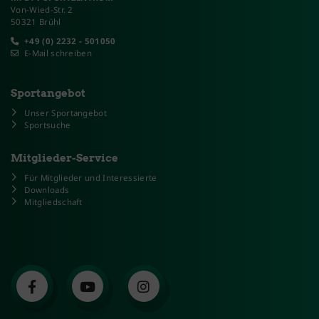
Von-Wied-Str. 2
50321 Brühl
+49 (0) 2232 - 501050
E-Mail schreiben
Sportangebot
Unser Sportangebot
Sportsuche
Mitglieder-Service
Für Mitglieder und Interessierte
Downloads
Mitgliedschaft