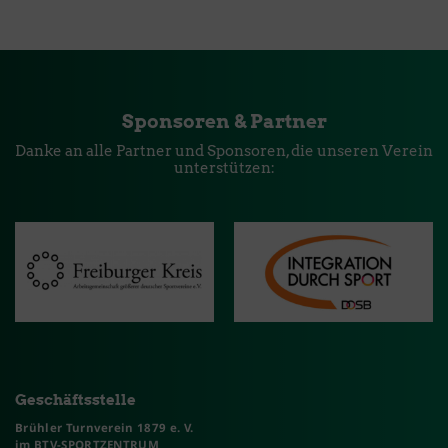
Sponsoren & Partner
Danke an alle Partner und Sponsoren, die unseren Verein
unterstützen:
Geschäftsstelle
Brühler Turnverein 1879 e. V.
im BTV-SPORTZENTRUM