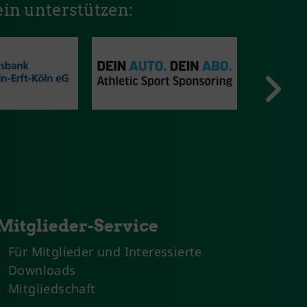
in unterstützen:
Mitglieder-Service
Für Mitglieder und Interessierte
Downloads
Mitgliedschaft