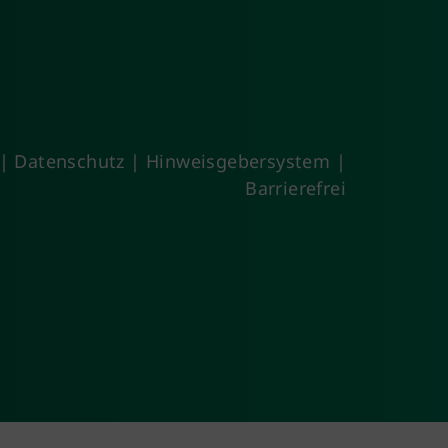
|
Datenschutz
|
Hinweisgebersystem
|
Barrierefrei