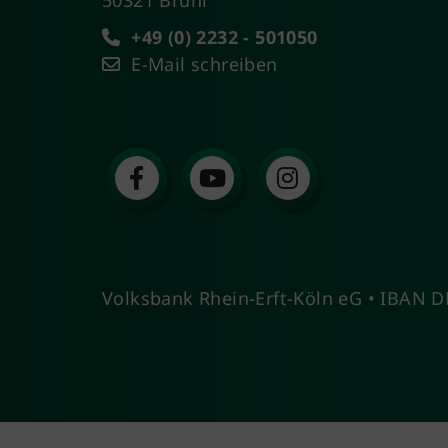
+49 (0) 2232 - 501050
E-Mail schreiben
Volksbank Rhein-Erft-Köln eG • IBAN