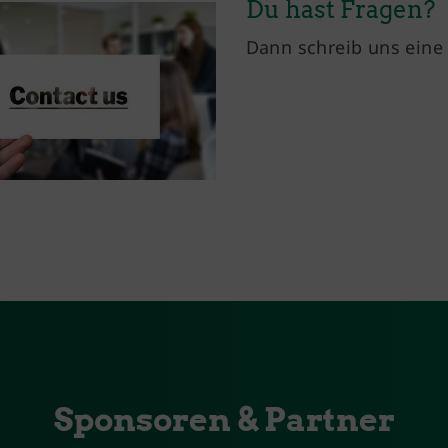
Du hast Fragen?
Dann schreib uns ein
Sponsoren & Partner