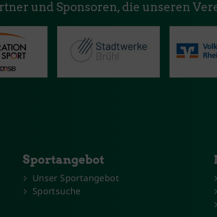
artner und Sponsoren, die unseren Vere
Sportangebot
Unser Sportangebot
Sportsuche