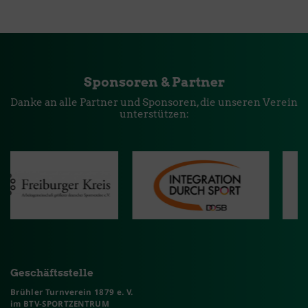
Sponsoren & Partner
Danke an alle Partner und Sponsoren, die unseren Verein
unterstützen:
Geschäftsstelle
Brühler Turnverein 1879 e. V.
im BTV-SPORTZENTRUM