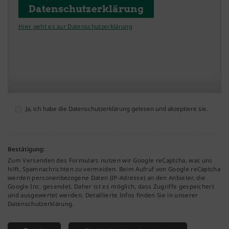
Datenschutzerklärung
Hier geht es zur Datenschutzerklärung
Ja, ich habe die Datenschutzerklärung gelesen und akzeptiere sie.
Bestätigung:
Zum Versenden des Formulars nutzen wir Google reCaptcha, was uns
hilft, Spamnachrichten zu vermeiden. Beim Aufruf von Google reCaptcha
werden personenbezogene Daten (IP-Adresse) an den Anbieter, die
Google Inc. gesendet. Daher ist es möglich, dass Zugriffe gespeichert
und ausgewertet werden. Detaillierte Infos finden Sie in unserer
Datenschutzerklärung.