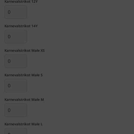
Karnevalstrikot 12Y
Karnevalstrikot 14Y
Karnevalstrikot Male XS
Karnevalstrikot Male S
Karnevalstrikot Male M
Karnevalstrikot Male L