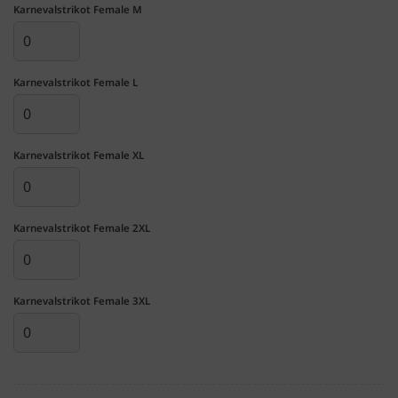
Karnevalstrikot Female M
Karnevalstrikot Female L
Karnevalstrikot Female XL
Karnevalstrikot Female 2XL
Karnevalstrikot Female 3XL