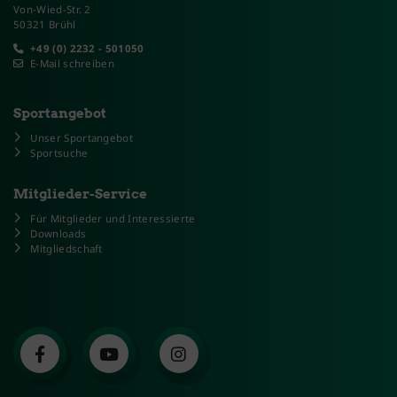
Von-Wied-Str. 2
50321 Brühl
+49 (0) 2232 - 501050
E-Mail schreiben
Sportangebot
Unser Sportangebot
Sportsuche
Mitglieder-Service
Für Mitglieder und Interessierte
Downloads
Mitgliedschaft