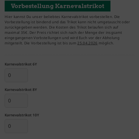
Vorbestellung Karnevalstrikot
Hier kannst Du unser beliebtes Karnevalstrikot vorbestellen. Die
Vorbestellung ist bindend und das Trikot kann nicht umgetauscht oder
zurückgegeben werden. Die Kosten des Trikot belaufen sich auf
maximal 35€. Der Preis richtet sich nach der Menge der insgsamt
eingegangenen Vorbstellungen und wird Euch vor der Abholung
mitgeteilt. Die Vorbestellung ist bis zum
25.04.2026
möglich.
Karnevalstrikot 6Y
Karnevalstrikot 8Y
Karnevalstrikot 10Y