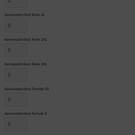
Karnevalstrikot Male XL
Karnevalstrikot Male 2XL
Karnevalstrikot Male 3XL
Karnevalstrikot Female XS
Karnevalstrikot Female S