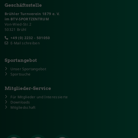
Geschäftsstelle
Brühler Turnverein 1879 e. V.
im BTV-SPORTZENTRUM
Von-Wied-Str. 2
50321 Brühl
+49 (0) 2232 - 501050
E-Mail schreiben
Sportangebot
Unser Sportangebot
Sportsuche
Mitglieder-Service
Für Mitglieder und Interessierte
Downloads
Mitgliedschaft