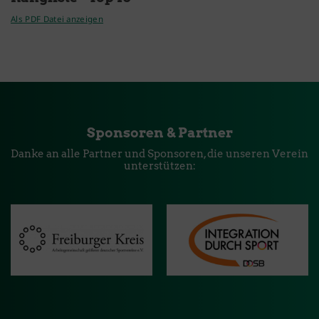
Als PDF Datei anzeigen
Sponsoren & Partner
Danke an alle Partner und Sponsoren, die unseren Verein
unterstützen: