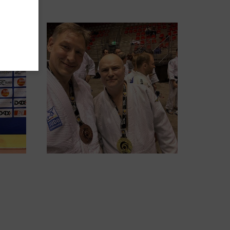
Mitgliedschaft