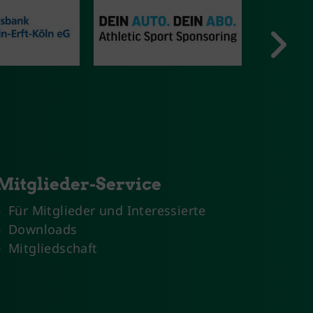
Mitglieder-Service
Für Mitglieder und Interessierte
Downloads
Mitgliedschaft