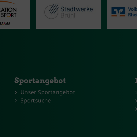
Sportangebot
Unser Sportangebot
Sportsuche