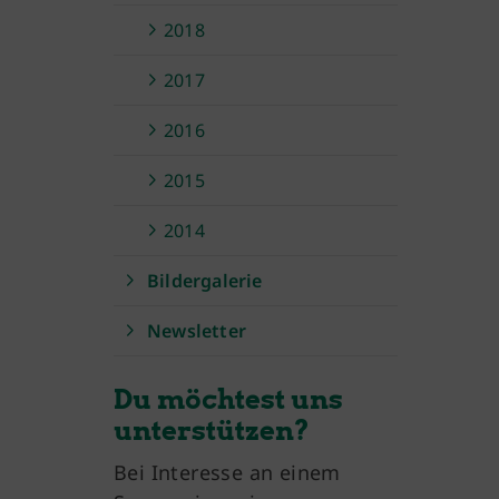
2018
2017
2016
2015
2014
Bildergalerie
Newsletter
Du möchtest uns
unterstützen?
Bei Interesse an einem