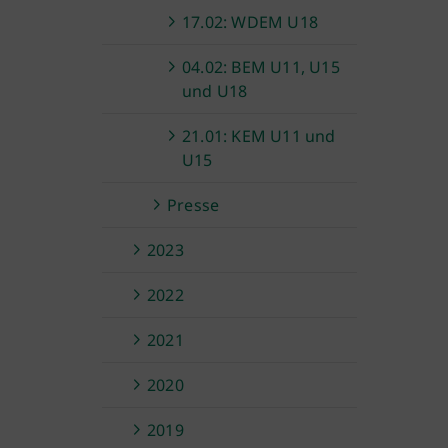
17.02: WDEM U18
04.02: BEM U11, U15
und U18
21.01: KEM U11 und
U15
Presse
2023
2022
2021
2020
2019