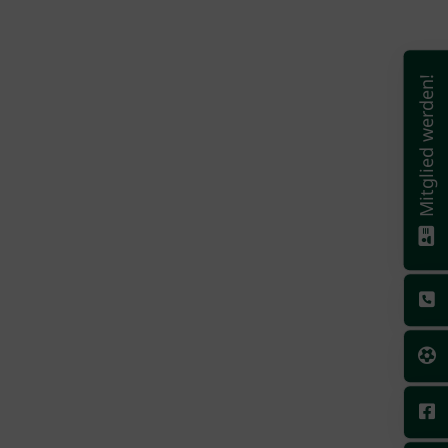
Mitglied werden!