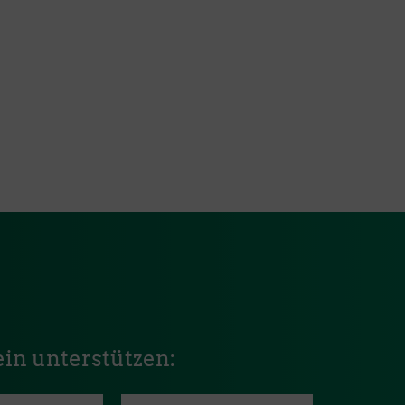
in unterstützen: