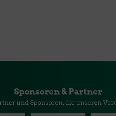
Sponsoren & Partner
artner und Sponsoren, die unseren Vere