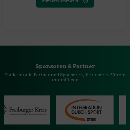
Zum Stellenmarkt
Sponsoren & Partner
Danke an alle Partner und Sponsoren, die unseren Verein
unterstützen: