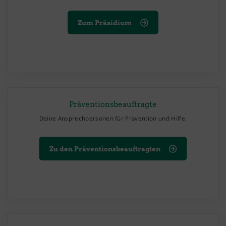
Zum Präsidium
Präventionsbeauftragte
Deine Ansprechpersonen für Prävention und Hilfe.
Zu den Präventionsbeauftragten