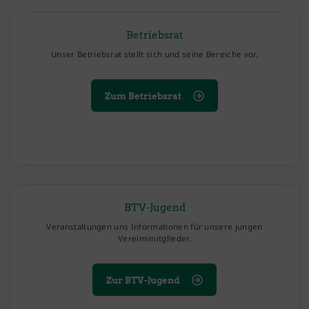
Betriebsrat
Unser Betriebsrat stellt sich und seine Bereiche vor.
Zum Betriebsrat
BTV-Jugend
Veranstaltungen uns Informationen für unsere jungen
Vereinsmitglieder.
Zur BTV-Jugend