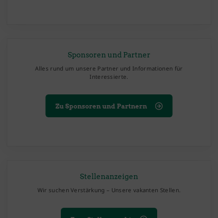
Sponsoren und Partner
Alles rund um unsere Partner und Informationen für
Interessierte.
Zu Sponsoren und Partnern
Stellenanzeigen
Wir suchen Verstärkung – Unsere vakanten Stellen.