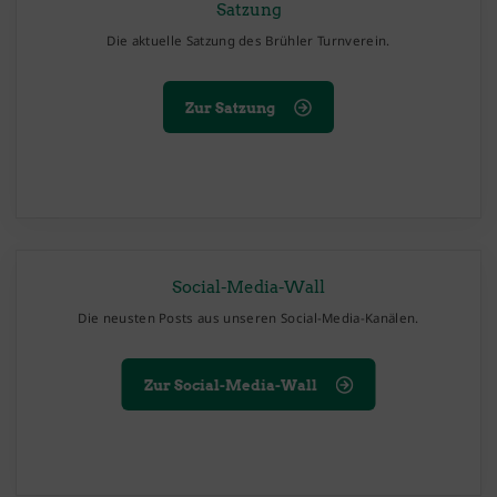
Satzung
Die aktuelle Satzung des Brühler Turnverein.
Zur Satzung
Social-Media-Wall
Die neusten Posts aus unseren Social-Media-Kanälen.
Zur Social-Media-Wall