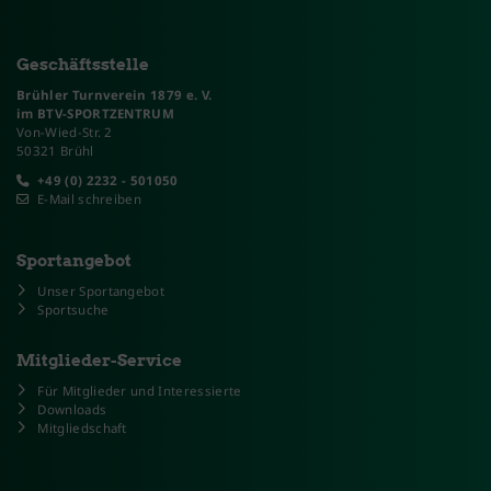
Geschäftsstelle
Brühler Turnverein 1879 e. V.
im BTV-SPORTZENTRUM
Von-Wied-Str. 2
50321 Brühl
+49 (0) 2232 - 501050
E-Mail schreiben
Sportangebot
Unser Sportangebot
Sportsuche
Mitglieder-Service
Für Mitglieder und Interessierte
Downloads
Mitgliedschaft