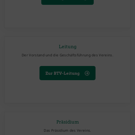
Leitung
Der Vorstand und die Geschäftsführung des Vereins.
Zur BTV-Leitung
Präsidium
Das Präsidium des Vereins.