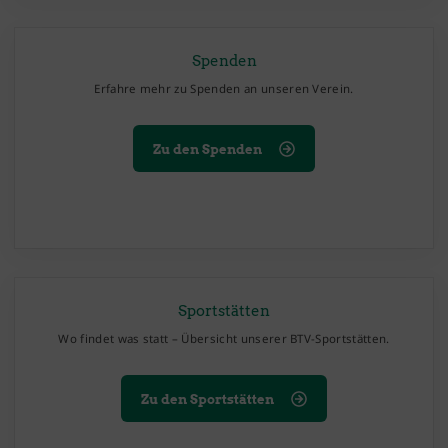
Spenden
Erfahre mehr zu Spenden an unseren Verein.
Zu den Spenden
Sportstätten
Wo findet was statt – Übersicht unserer BTV-Sportstätten.
Zu den Sportstätten