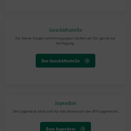
Geschäftsstelle
Für Deine Fragen und Anregungen stehen wir Dir gerne zur
Verfügung.
Zur Geschäftsstelle
Jugendrat
Der Jugendrat setzt sich für die Interessen der BTV Jugend ein.
Zum Jugendrat