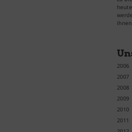
heute
werde
ihnen
Un
2006 
2007 
2008
2009
2010
2011
2012