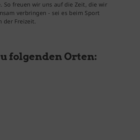
. So freuen wir uns auf die Zeit, die wir
sam verbringen - sei es beim Sport
n der Freizeit.
zu folgenden Orten: