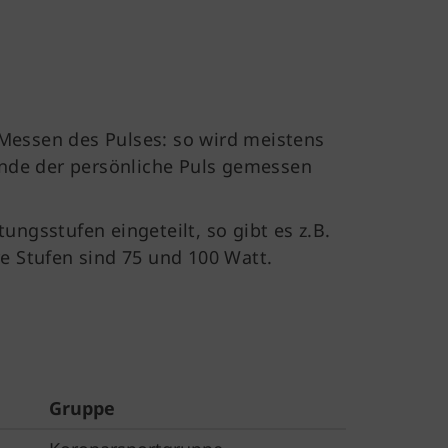
 Messen des Pulses: so wird meistens
nde der persönliche Puls gemessen
ungsstufen eingeteilt, so gibt es z.B.
 Stufen sind 75 und 100 Watt.
Gruppe