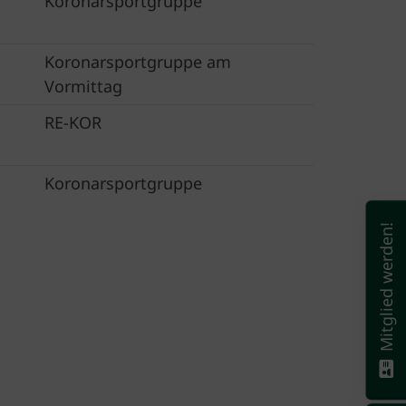
Koronarsportgruppe
Koronarsportgruppe am
Vormittag
RE-KOR
Koronarsportgruppe
Mitglied werden!