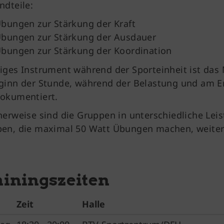
ndteile:
bungen zur Stärkung der Kraft
bungen zur Stärkung der Ausdauer
bungen zur Stärkung der Koordination
iges Instrument während der Sporteinheit ist das
ginn der Stunde, während der Belastung und am E
okumentiert.
herweise sind die Gruppen in unterschiedliche Leist
en, die maximal 50 Watt Übungen machen, weitere
ainingszeiten
Zeit
Halle