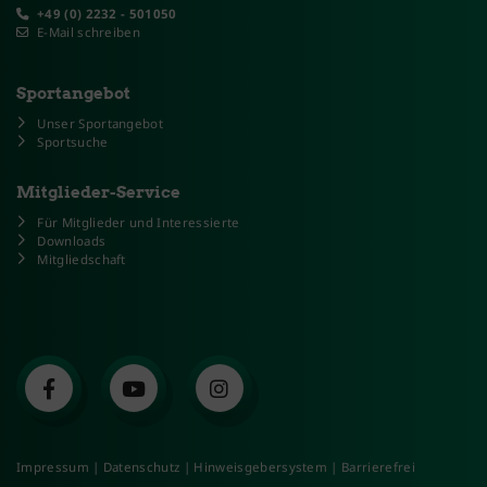
+49 (0) 2232 - 501050
E-Mail schreiben
Sportangebot
Unser Sportangebot
Sportsuche
Mitglieder-Service
Für Mitglieder und Interessierte
Downloads
Mitgliedschaft
Impressum
|
Datenschutz
|
Hinweisgebersystem
|
Barrierefrei