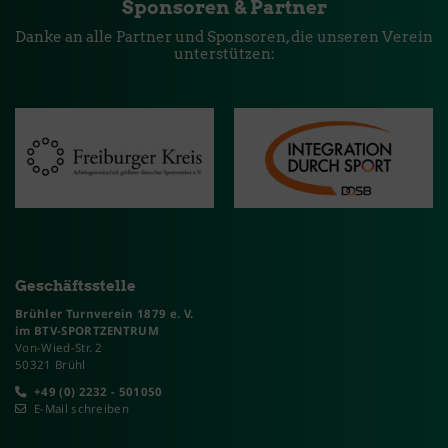
Sponsoren & Partner
Danke an alle Partner und Sponsoren, die unseren Verein
unterstützen:
Geschäftsstelle
Brühler Turnverein 1879 e. V.
im BTV-SPORTZENTRUM
Von-Wied-Str. 2
50321 Brühl
+49 (0) 2232 - 501050
E-Mail schreiben