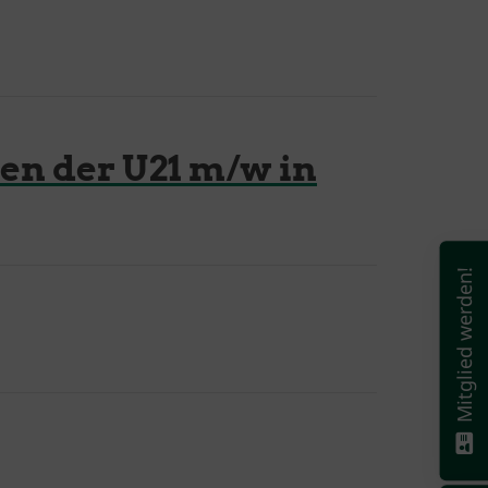
en der U21 m/w in
Mitglied werden!