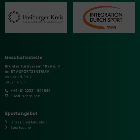
Geschäftsstelle
Brühler Turnverein 1879 e. V.
im BTV-SPORTZENTRUM
Von-Wied-Str. 2
50321 Brühl
+49 (0) 2232 - 501050
E-Mail schreiben
Sportangebot
Unser Sportangebot
Sportsuche