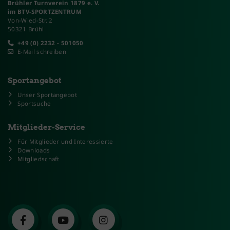
Brühler Turnverein 1879 e. V.
im BTV-SPORTZENTRUM
Von-Wied-Str. 2
50321 Brühl
+49 (0) 2232 - 501050
E-Mail schreiben
Sportangebot
Unser Sportangebot
Sportsuche
Mitglieder-Service
Für Mitglieder und Interessierte
Downloads
Mitgliedschaft