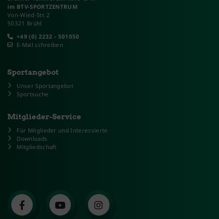
im BTV-SPORTZENTRUM
Von-Wied-Str. 2
50321 Brühl
+49 (0) 2232 - 501050
E-Mail schreiben
Sportangebot
Unser Sportangebot
Sportsuche
Mitglieder-Service
Für Mitglieder und Interessierte
Downloads
Mitgliedschaft