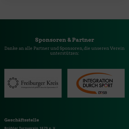
Sponsoren & Partner
Danke an alle Partner und Sponsoren, die unseren Verein
unterstützen:
Geschäftsstelle
Brühler Turnverein 1879 e. V.