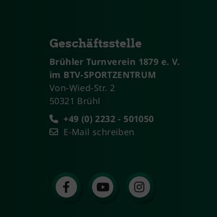
Geschäftsstelle
Brühler Turnverein 1879 e. V.
im BTV-SPORTZENTRUM
Von-Wied-Str. 2
50321 Brühl
+49 (0) 2232 - 501050
E-Mail schreiben