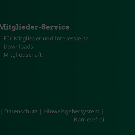
Mitglieder-Service
Für Mitglieder und Interessierte
Downloads
Mitgliedschaft
|
Datenschutz
|
Hinweisgebersystem
|
Barrierefrei