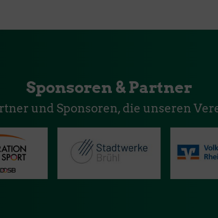
Sponsoren & Partner
artner und Sponsoren, die unseren Vere