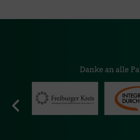
Danke an alle P