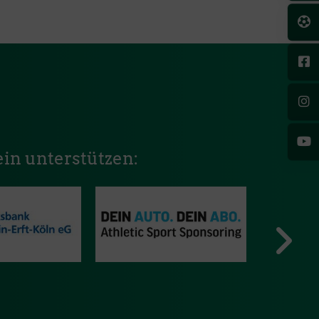
in unterstützen: