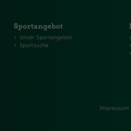
Sportangebot
Unser Sportangebot
Sportsuche
Impressum