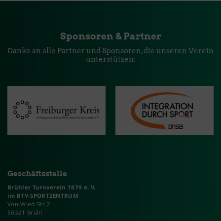
Sponsoren & Partner
Danke an alle Partner und Sponsoren, die unseren Verein
unterstützen:
Geschäftsstelle
Brühler Turnverein 1879 e. V.
im BTV-SPORTZENTRUM
Von-Wied-Str. 2
50321 Brühl