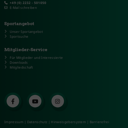
+49 (0) 2232 - 501050
E-Mail schreiben
Sportangebot
Unser Sportangebot
Sportsuche
Mitglieder-Service
Für Mitglieder und Interessierte
Downloads
Mitgliedschaft
Impressum
|
Datenschutz
|
Hinweisgebersystem
|
Barrierefrei