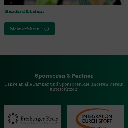
Standard & Latein
Mehr erfahren
Sponsoren & Partner
Danke an alle Partner und Sponsoren, die unseren Verein
unterstützen: