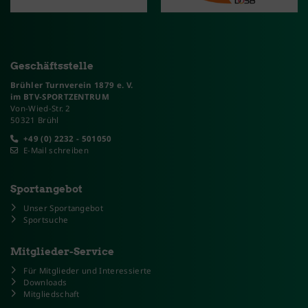
Geschäftsstelle
Brühler Turnverein 1879 e. V.
im BTV-SPORTZENTRUM
Von-Wied-Str. 2
50321 Brühl
+49 (0) 2232 - 501050
E-Mail schreiben
Sportangebot
Unser Sportangebot
Sportsuche
Mitglieder-Service
Für Mitglieder und Interessierte
Downloads
Mitgliedschaft