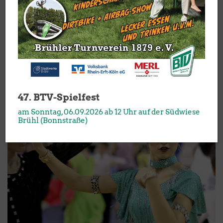
JMC-Formationen
Mehr erfahren
47. BTV-Spielfest
am Sonntag, 06.09.2026 ab 12 Uhr auf der Südwiese
Brühl (Bonnstraße)