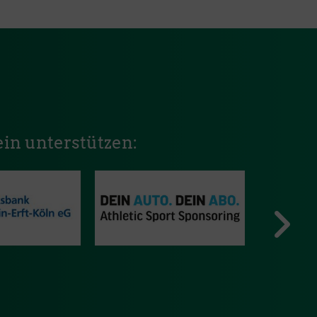
in unterstützen: