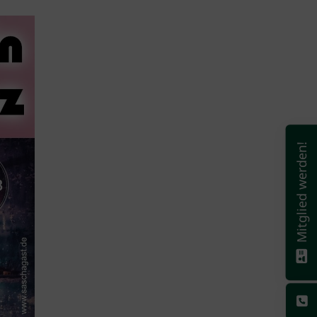
Mitglied werden!