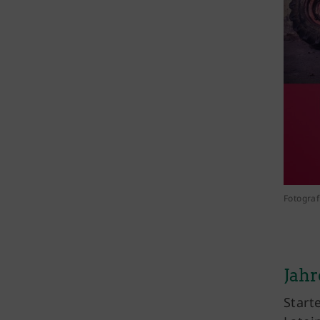
Fotograf
Jahr
Start