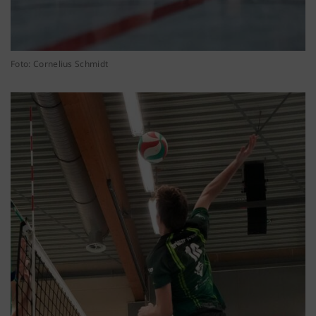
Foto: Cornelius Schmidt