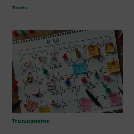
Teams
Trainingszeiten