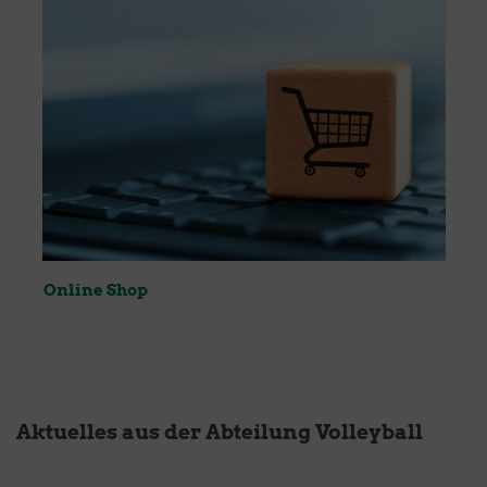
Online Shop
Aktuelles aus der Abteilung Volleyball