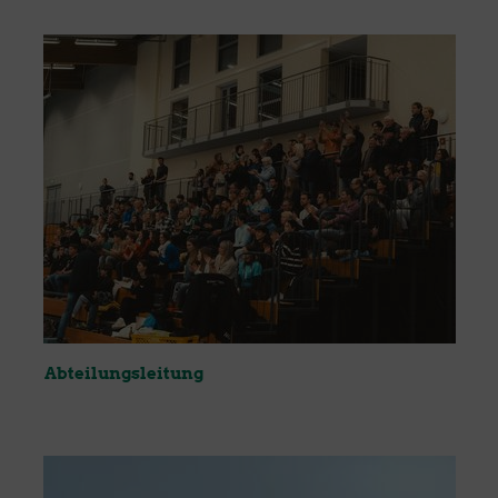
Abteilungsleitung