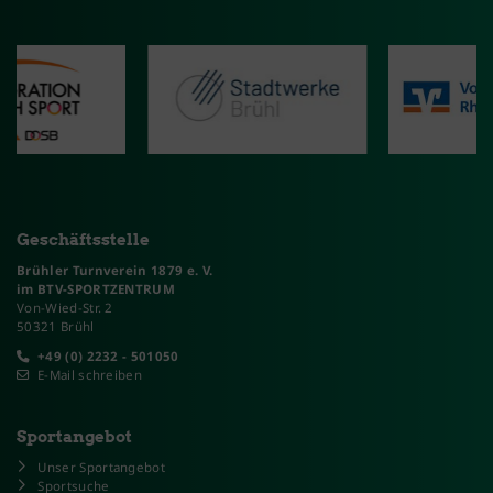
Geschäftsstelle
Brühler Turnverein 1879 e. V.
im BTV-SPORTZENTRUM
Von-Wied-Str. 2
50321 Brühl
+49 (0) 2232 - 501050
E-Mail schreiben
Sportangebot
Unser Sportangebot
Sportsuche