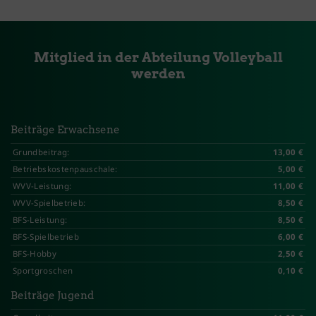
Mitglied in der Abteilung Volleyball
werden
Beiträge Erwachsene
Grundbeitrag:
13,00 €
Betriebskostenpauschale:
5,00 €
WVV-Leistung:
11,00 €
WVV-Spielbetrieb:
8,50 €
BFS-Leistung:
8,50 €
BFS-Spielbetrieb
6,00 €
BFS-Hobby
2,50 €
Sportgroschen
0,10 €
Beiträge Jugend