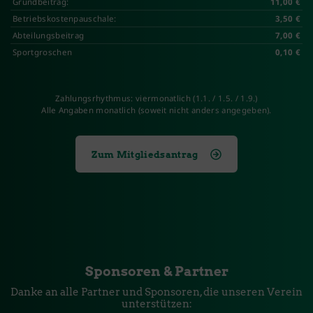
Grundbeitrag:
11,00 €
Betriebskostenpauschale:
3,50 €
Abteilungsbeitrag
7,00 €
Sportgroschen
0,10 €
Zahlungsrhythmus: viermonatlich (1.1. / 1.5. / 1.9.)
Alle Angaben monatlich (soweit nicht anders angegeben).
Zum Mitgliedsantrag
Sponsoren & Partner
Danke an alle Partner und Sponsoren, die unseren Verein
unterstützen: