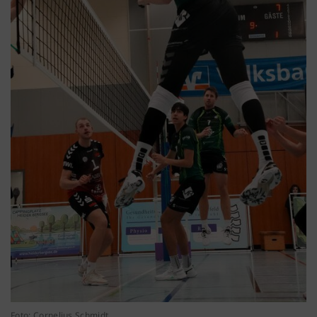
Foto: Cornelius Schmidt