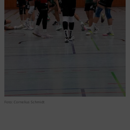
Foto: Cornelius Schmidt