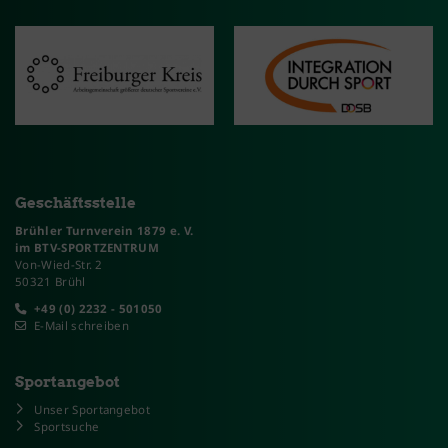
Geschäftsstelle
Brühler Turnverein 1879 e. V.
im BTV-SPORTZENTRUM
Von-Wied-Str. 2
50321 Brühl
+49 (0) 2232 - 501050
E-Mail schreiben
Sportangebot
Unser Sportangebot
Sportsuche