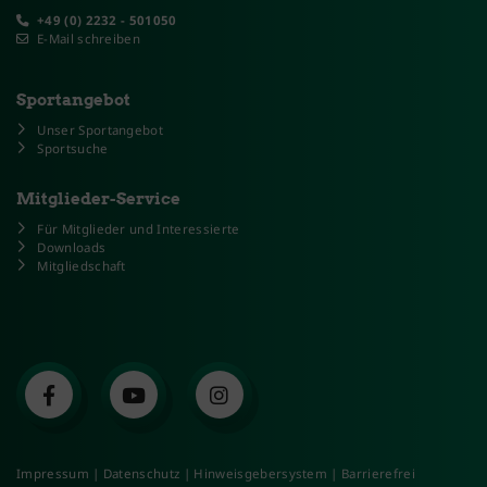
+49 (0) 2232 - 501050
E-Mail schreiben
Sportangebot
Unser Sportangebot
Sportsuche
Mitglieder-Service
Für Mitglieder und Interessierte
Downloads
Mitgliedschaft
Impressum
|
Datenschutz
|
Hinweisgebersystem
|
Barrierefrei