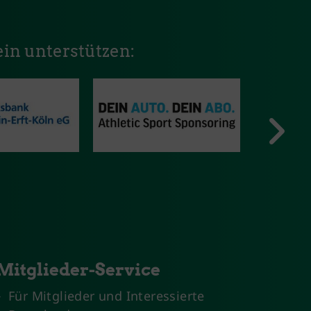
in unterstützen:
Mitglieder-Service
Für Mitglieder und Interessierte