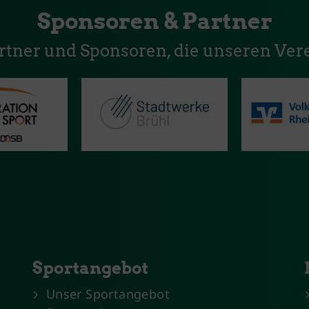
Sponsoren & Partner
artner und Sponsoren, die unseren Vere
Sportangebot
Unser Sportangebot