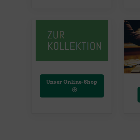
Unser Online-Shop