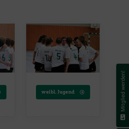
Mitglied werden!
weibl. Jugend