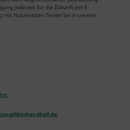
gung jederzeit für die Zukunft per E-
 mit Nutzerdaten finden Sie in unserer
in:
itung@btvhandball.de