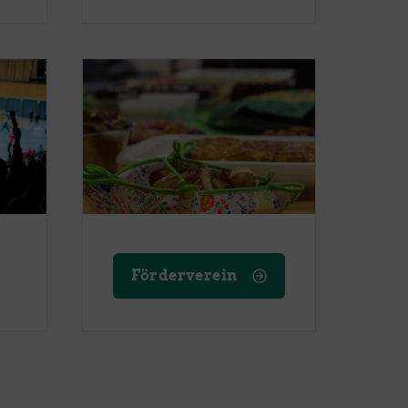
Förderverein