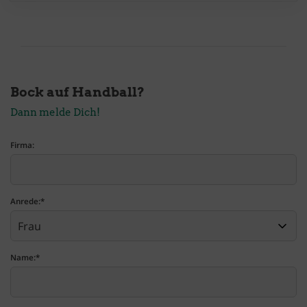
Bock auf Handball?
Dann melde Dich!
Firma:
Anrede:
*
Name:
*