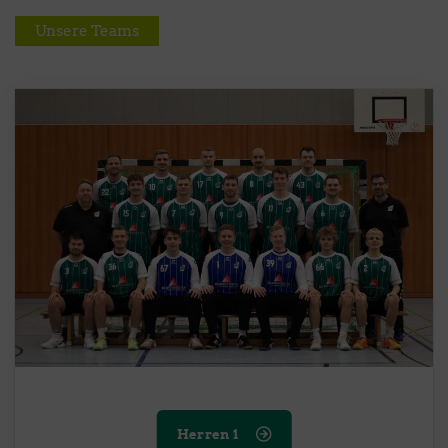
Unsere Teams
Herren 1