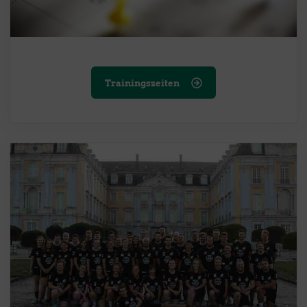
Trainingszeiten