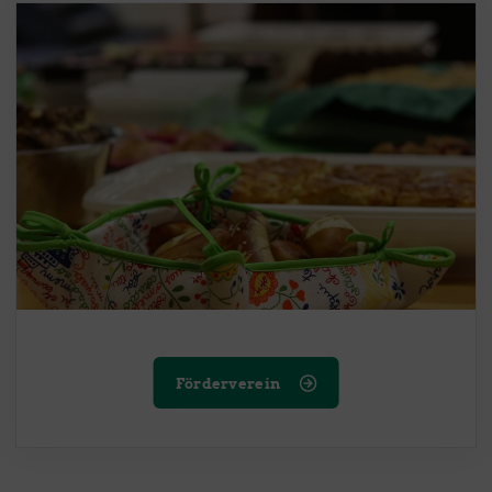
Förderverein