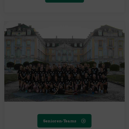
Senioren-Teams