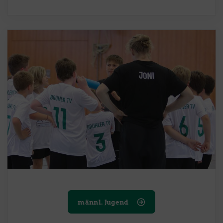
männl. Jugend