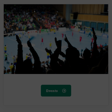
Events