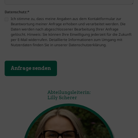
Datenschutz:
*
Ich stimme zu, dass meine Angaben aus dem Kontaktformular zur
Beantwortung meiner Anfrage erhoben und verarbeitet werden. Die
Daten werden nach abgeschlossener Bearbeitung Ihrer Anfrage
gelöscht. Hinweis: Sie können Ihre Einwilligung jederzeit für die Zukunft
per E-Mail widerrufen. Detaillierte Informationen zum Umgang mit
Nutzerdaten finden Sie in unserer Datenschutzerklärung.
Abteilungsleiterin:
Lilly Scherer