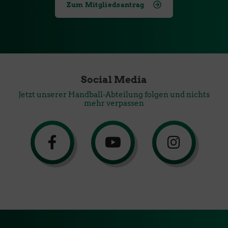
Zum Mitgliedsantrag
Social Media
Jetzt unserer Handball-Abteilung folgen und nichts
mehr verpassen