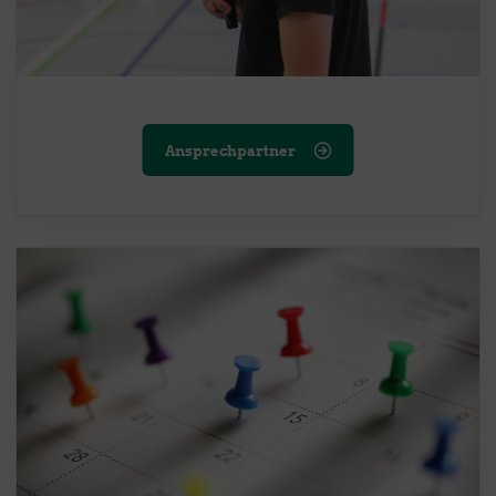
Ansprechpartner