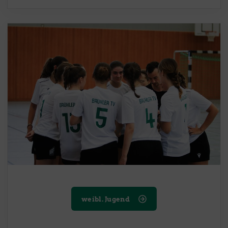
weibl. Jugend