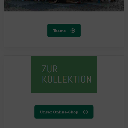
Teams
Unser Online-Shop