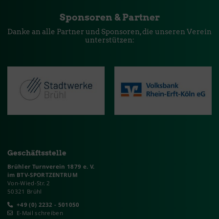
Sponsoren & Partner
Danke an alle Partner und Sponsoren, die unseren Verein
unterstützen:
Geschäftsstelle
Brühler Turnverein 1879 e. V.
im BTV-SPORTZENTRUM
Von-Wied-Str. 2
50321 Brühl
+49 (0) 2232 - 501050
E-Mail schreiben