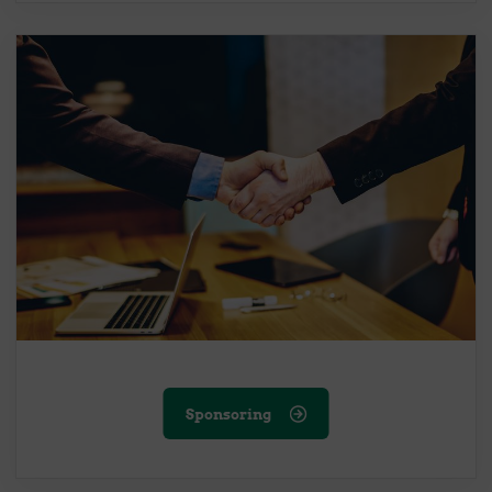
Sponsoring