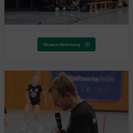
Unsere Abteilung