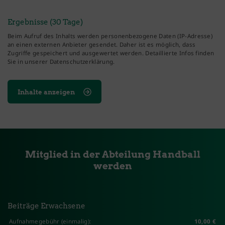
Ergebnisse (30 Tage)
Beim Aufruf des Inhalts werden personenbezogene Daten (IP-Adresse)
an einen externen Anbieter gesendet. Daher ist es möglich, dass
Zugriffe gespeichert und ausgewertet werden. Detaillierte Infos finden
Sie in unserer Datenschutzerklärung.
Inhalte anzeigen
Mitglied in der Abteilung Handball
werden
Beiträge Erwachsene
Aufnahmegebühr (einmalig):
10,00 €