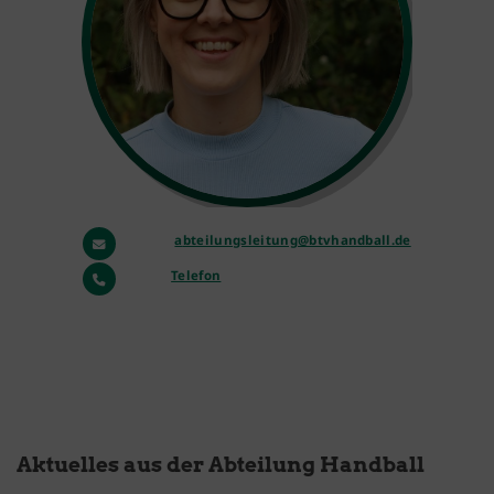
a
bteilungsleitung@btvhandball.de
Telefon
Aktuelles aus der Abteilung Handball