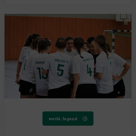
weibl. Jugend