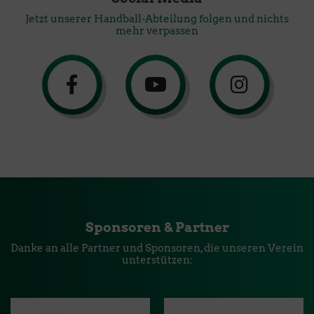
Jetzt unserer Handball-Abteilung folgen und nichts
mehr verpassen
Sponsoren & Partner
Danke an alle Partner und Sponsoren, die unseren Verein
unterstützen: