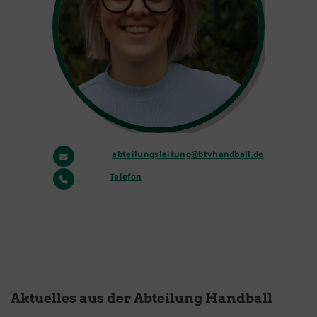
a
bteilungsleitung@btvhandball.de
Telefon
Aktuelles aus der Abteilung Handball