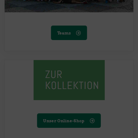
Teams
Unser Online-Shop