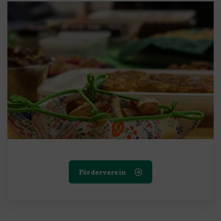
Förderverein