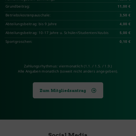
Grundbeitrag:
11,00 €
Betriebskostenpauschale:
3,50 €
Abteilungsbeitrag: bis 9 Jahre
4,00 €
Abteilungsbeitrag: 10-17 Jahre u. Schüler/Studenten/Azubis
5,00 €
Sportgroschen:
0,10 €
Zahlungsrhythmus: viermonatlich (1.1. / 1.5. / 1.9.)
Alle Angaben monatlich (soweit nicht anders angegeben).
Zum Mitgliedsantrag
Social Media