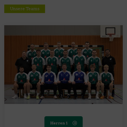
Unsere Teams
Herren 1