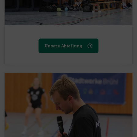
Unsere Abteilung