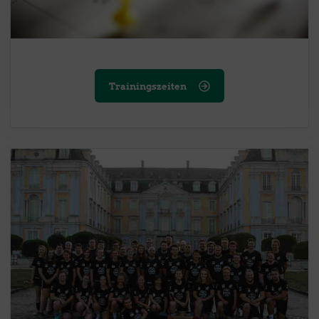
Trainingszeiten