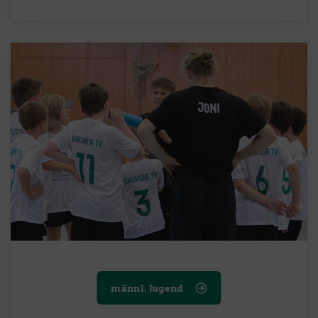
männl. Jugend