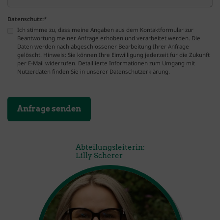
Datenschutz:
*
Ich stimme zu, dass meine Angaben aus dem Kontaktformular zur
Beantwortung meiner Anfrage erhoben und verarbeitet werden. Die
Daten werden nach abgeschlossener Bearbeitung Ihrer Anfrage
gelöscht. Hinweis: Sie können Ihre Einwilligung jederzeit für die Zukunft
per E-Mail widerrufen. Detaillierte Informationen zum Umgang mit
Nutzerdaten finden Sie in unserer Datenschutzerklärung.
Abteilungsleiterin:
Lilly Scherer