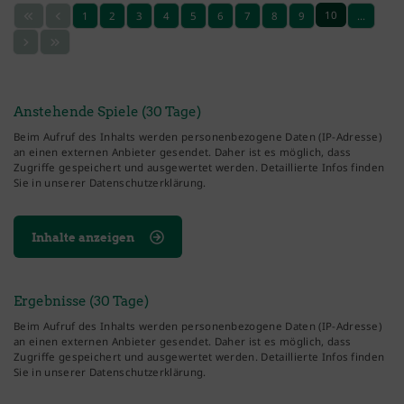
10
1
2
3
4
5
6
7
8
9
…
Anstehende Spiele (30 Tage)
Beim Aufruf des Inhalts werden personenbezogene Daten (IP-Adresse)
an einen externen Anbieter gesendet. Daher ist es möglich, dass
Zugriffe gespeichert und ausgewertet werden. Detaillierte Infos finden
Sie in unserer Datenschutzerklärung.
Inhalte anzeigen
Ergebnisse (30 Tage)
Beim Aufruf des Inhalts werden personenbezogene Daten (IP-Adresse)
an einen externen Anbieter gesendet. Daher ist es möglich, dass
Zugriffe gespeichert und ausgewertet werden. Detaillierte Infos finden
Sie in unserer Datenschutzerklärung.