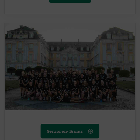
Senioren-Teams