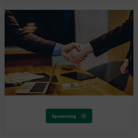
Sponsoring