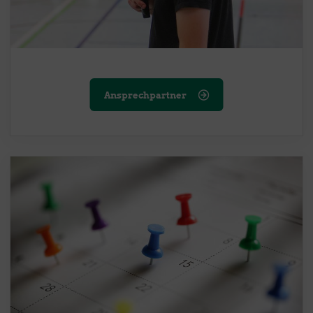
Ansprechpartner