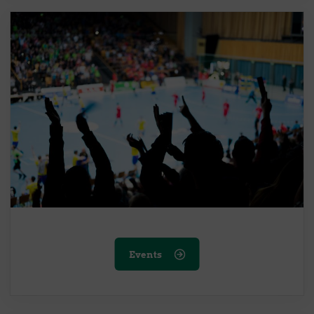
Events