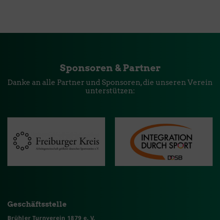
Sponsoren & Partner
Danke an alle Partner und Sponsoren, die unseren Verein
unterstützen:
Geschäftsstelle
Brühler Turnverein 1879 e. V.