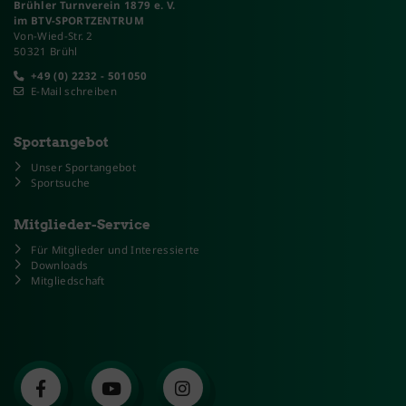
Brühler Turnverein 1879 e. V.
im BTV-SPORTZENTRUM
Von-Wied-Str. 2
50321 Brühl
+49 (0) 2232 - 501050
E-Mail schreiben
Sportangebot
Unser Sportangebot
Sportsuche
Mitglieder-Service
Für Mitglieder und Interessierte
Downloads
Mitgliedschaft