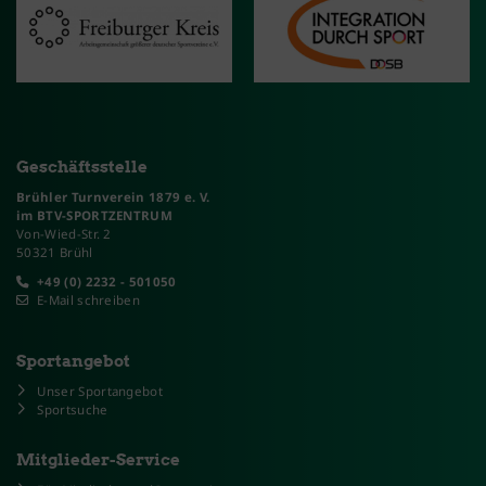
Geschäftsstelle
Brühler Turnverein 1879 e. V.
im BTV-SPORTZENTRUM
Von-Wied-Str. 2
50321 Brühl
+49 (0) 2232 - 501050
E-Mail schreiben
Sportangebot
Unser Sportangebot
Sportsuche
Mitglieder-Service