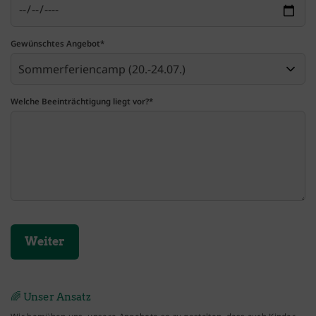
Gewünschtes Angebot
*
Welche Beeinträchtigung liegt vor?
*
🌈 Unser Ansatz