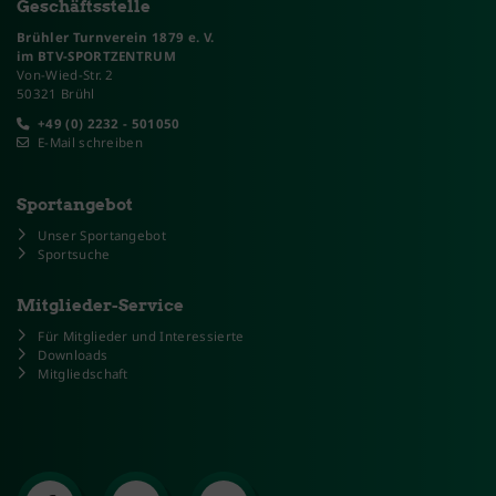
Geschäftsstelle
Brühler Turnverein 1879 e. V.
im BTV-SPORTZENTRUM
Von-Wied-Str. 2
50321 Brühl
+49 (0) 2232 - 501050
E-Mail schreiben
Sportangebot
Unser Sportangebot
Sportsuche
Mitglieder-Service
Für Mitglieder und Interessierte
Downloads
Mitgliedschaft