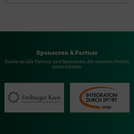
Sponsoren & Partner
Danke an alle Partner und Sponsoren, die unseren Verein
unterstützen: