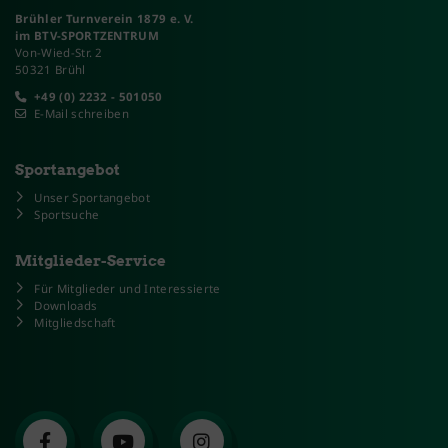
Brühler Turnverein 1879 e. V.
im BTV-SPORTZENTRUM
Von-Wied-Str. 2
50321 Brühl
+49 (0) 2232 - 501050
E-Mail schreiben
Sportangebot
Unser Sportangebot
Sportsuche
Mitglieder-Service
Für Mitglieder und Interessierte
Downloads
Mitgliedschaft