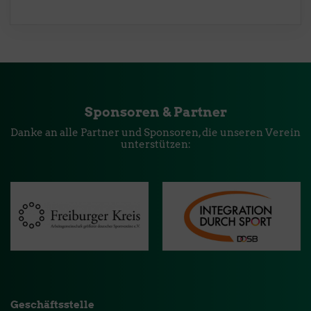
Sponsoren & Partner
Danke an alle Partner und Sponsoren, die unseren Verein
unterstützen:
Geschäftsstelle