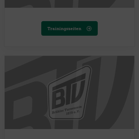
Trainingszeiten