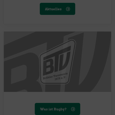
Aktuelles
Was ist Rugby?