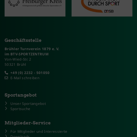
Geschäftsstelle
Brühler Turnverein 1879 e. V.
im BTV-SPORTZENTRUM
Von-Wied-Str. 2
50321 Brühl
+49 (0) 2232 - 501050
E-Mail schreiben
Sportangebot
Unser Sportangebot
Sportsuche
Mitglieder-Service
Für Mitglieder und Interessierte
Downloads