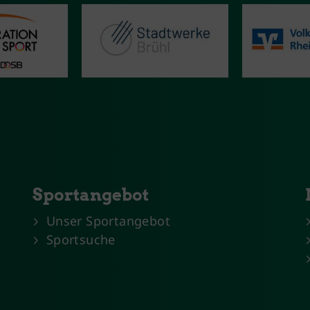
Sportangebot
Unser Sportangebot
Sportsuche