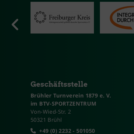
Geschäftsstelle
Brühler Turnverein 1879 e. V.
im BTV-SPORTZENTRUM
Von-Wied-Str. 2
50321 Brühl
+49 (0) 2232 - 501050