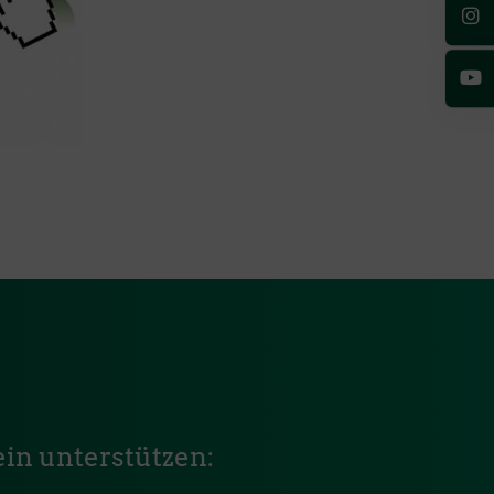
in unterstützen: