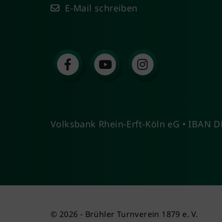
E-Mail schreiben
Volksbank Rhein-Erft-Köln eG • IBAN
© 2026 - Brühler Turnverein 1879 e. V.