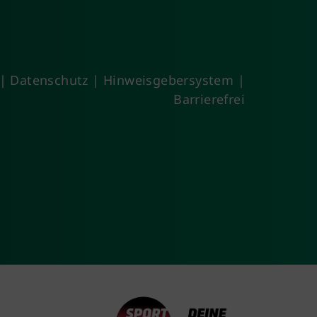
|
Datenschutz
|
Hinweisgebersystem
|
Barrierefrei