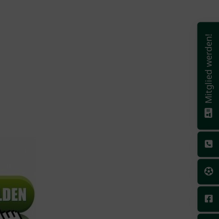
Mitglied werden!