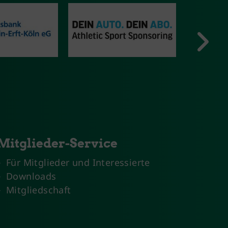
Mitglieder-Service
Für Mitglieder und Interessierte
Downloads
Mitgliedschaft