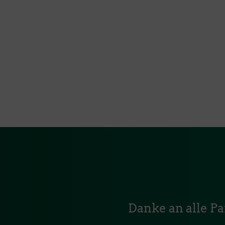
Danke an alle P