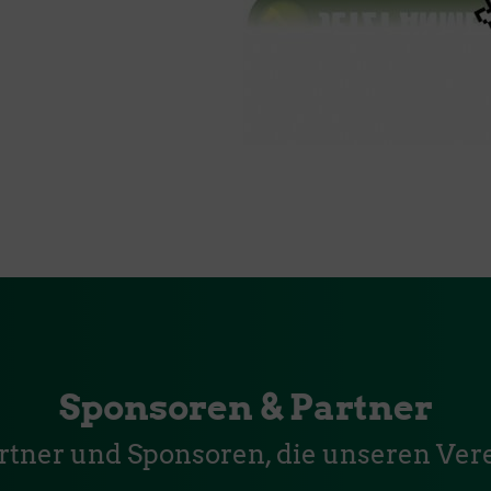
Sponsoren & Partner
artner und Sponsoren, die unseren Vere