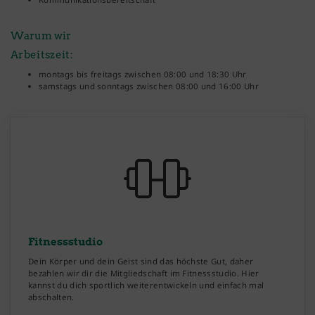
Warum wir
Arbeitszeit:
montags bis freitags zwischen 08:00 und 18:30 Uhr
samstags und sonntags zwischen 08:00 und 16:00 Uhr
Fitnessstudio
Dein Körper und dein Geist sind das höchste Gut, daher
bezahlen wir dir die Mitgliedschaft im Fitnessstudio. Hier
kannst du dich sportlich weiterentwickeln und einfach mal
abschalten.