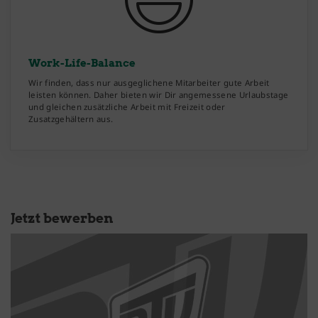
Work-Life-Balance
Wir finden, dass nur ausgeglichene Mitarbeiter gute Arbeit
leisten können. Daher bieten wir Dir angemessene Urlaubstage
und gleichen zusätzliche Arbeit mit Freizeit oder
Zusatzgehältern aus.
Jetzt bewerben