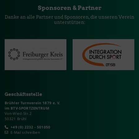
Sponsoren & Partner
Danke an alle Partner und Sponsoren, die unseren Verein
unterstützen:
Geschäftsstelle
Brühler Turnverein 1879 e. V.
im BTV-SPORTZENTRUM
Von-Wied-Str. 2
50321 Brühl
+49 (0) 2232 - 501050
E-Mail schreiben