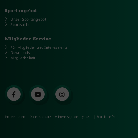
Sportangebot
Unser Sportangebot
Sportsuche
Mitglieder-Service
Für Mitglieder und Interessierte
Downloads
Mitgliedschaft
Impressum
|
Datenschutz
|
Hinweisgebersystem
|
Barrierefrei