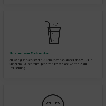
Kostenlose Getränke
Zu wenig Trinken stört die Konzentration, daher findest Du in
unserem Pausenraum jederzeit kostenlose Getränke zur
Erfrischung.