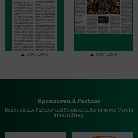
DOWNLOAD
DOWNLOAD
Sponsoren & Partner
Danke an alle Partner und Sponsoren, die unseren Verein
unterstützen: