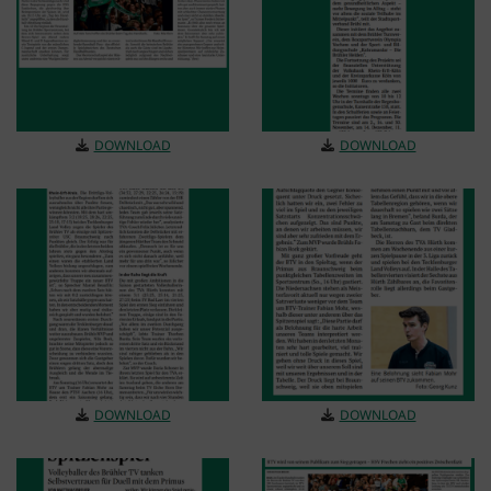
DOWNLOAD
DOWNLOAD
DOWNLOAD
DOWNLOAD