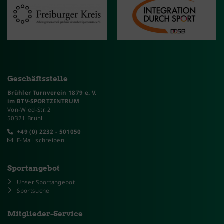
Geschäftsstelle
Brühler Turnverein 1879 e. V.
im BTV-SPORTZENTRUM
Von-Wied-Str. 2
50321 Brühl
+49 (0) 2232 - 501050
E-Mail schreiben
Sportangebot
Unser Sportangebot
Sportsuche
Mitglieder-Service