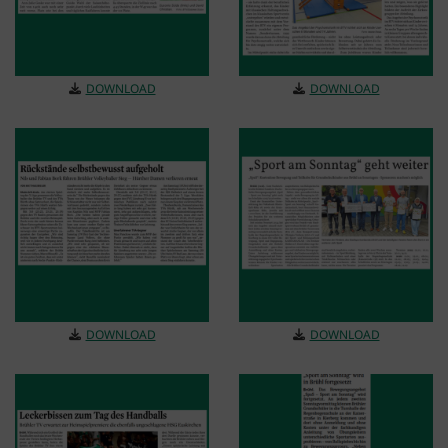
DOWNLOAD
DOWNLOAD
DOWNLOAD
DOWNLOAD