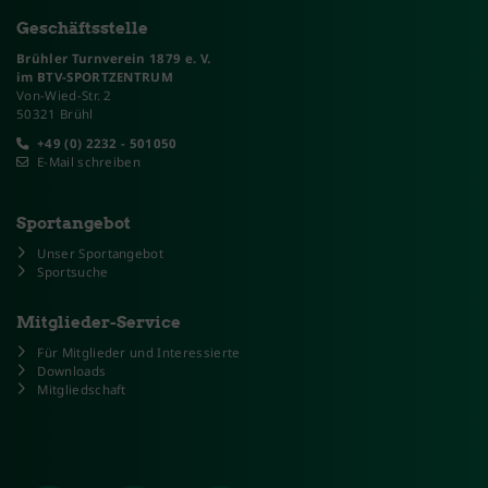
Geschäftsstelle
Brühler Turnverein 1879 e. V.
im BTV-SPORTZENTRUM
Von-Wied-Str. 2
50321 Brühl
+49 (0) 2232 - 501050
E-Mail schreiben
Sportangebot
Unser Sportangebot
Sportsuche
Mitglieder-Service
Für Mitglieder und Interessierte
Downloads
Mitgliedschaft