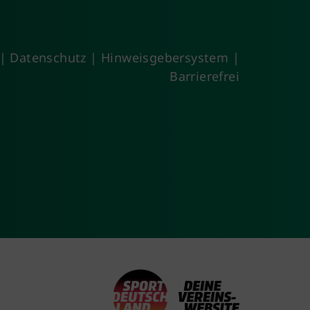
|
Datenschutz
|
Hinweisgebersystem
|
Barrierefrei