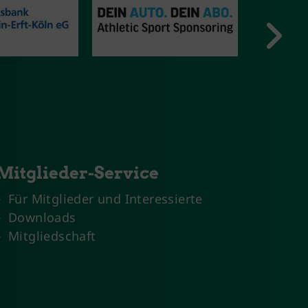
Mitglieder-Service
Für Mitglieder und Interessierte
Downloads
Mitgliedschaft