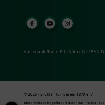
Volksbank Rhein-Erft-Köln eG • IBAN
© 2026 - Brühler Turnverein 1879 e. V.
Diese Website ist gefördert durch das Projekt
„Spo