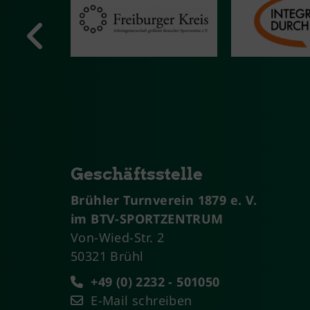
Geschäftsstelle
Brühler Turnverein 1879 e. V.
im BTV-SPORTZENTRUM
Von-Wied-Str. 2
50321 Brühl
+49 (0) 2232 - 501050
E-Mail schreiben