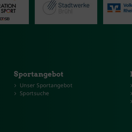
Sportangebot
Unser Sportangebot
Sportsuche