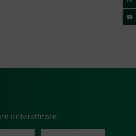
in unterstützen: