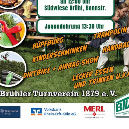
Sportangebot