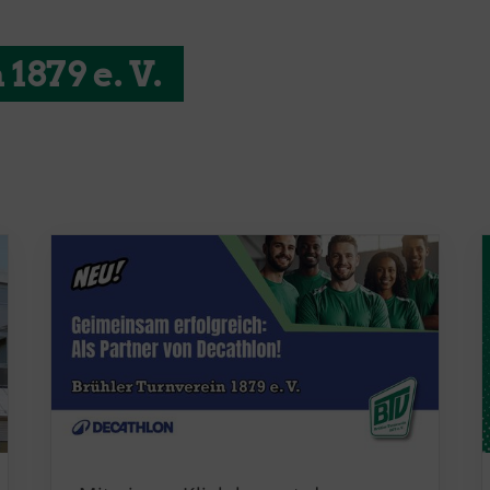
1879 e. V.