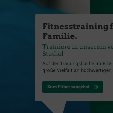
Fitnesstraining 
Familie.
Trainiere in unserem v
Studio!
Auf der Trainingsfläche im BTV
große Vielfalt an hochwertigen
Zum Fitnessangebot