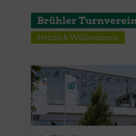
Brühler Turnverein 
Herzlich Willkommen