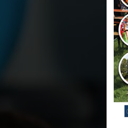
Geschäftsstelle