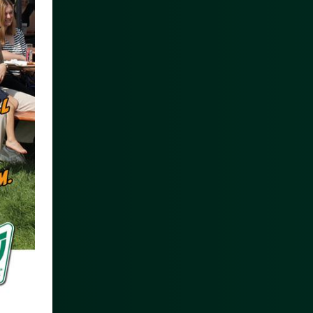
Mitglieder-Service