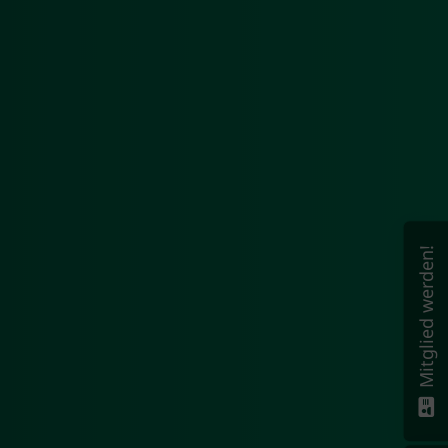
Mitglied werden!