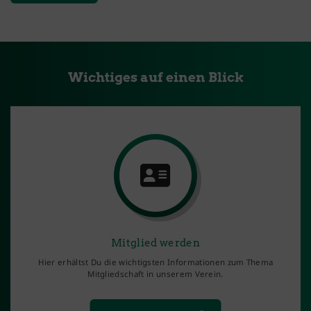
Wichtiges auf einen Blick
Mitglied werden
Hier erhältst Du die wichtigsten Informationen zum Thema
Mitgliedschaft in unserem Verein.