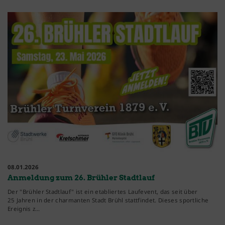
08.01.2026
Anmeldung zum 26. Brühler Stadtlauf
Der "Brühler Stadtlauf" ist ein etabliertes Laufevent, das seit über
25 Jahren in der charmanten Stadt Brühl stattfindet. Dieses sportliche
Ereignis z…