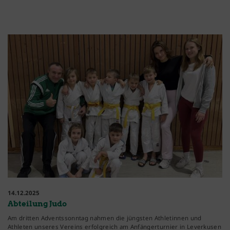
14.12.2025
Abteilung Judo
Am dritten Adventssonntag nahmen die jüngsten Athletinnen und
Athleten unseres Vereins erfolgreich am Anfängerturnier in Leverkusen