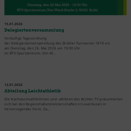
15.01.2026
Delegiertenversammlung
Vorläufige Tagesordnung
der Delegiertenversammlung des Brühler Turnverein 1879 e.V.
am Dienstag, den 26. Mai 2026 um 19:00 Uhr
im BTV-Sportzentrum, Von-W…
12.01.2026
Abteilung Leichtathletik
Die Nachwuchsathletinnen und -athleten des Brühler TV präsentierten
sich bei den Regionshallenmeisterschaften in Leverkusen in
hervorragender Form. Za…