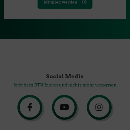
Mitglied werden
Social Media
Jetzt dem BTV folgen und nichts mehr verpassen