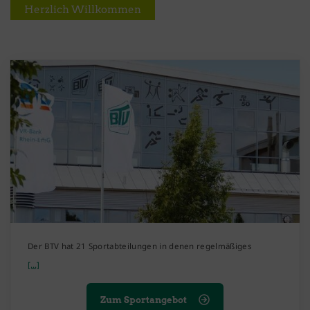
Herzlich Willkommen
Der BTV hat 21 Sportabteilungen in denen regelmäßiges
[...]
Zum Sportangebot