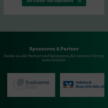
Zur Kinder- und Jugendseite
Sponsoren & Partner
Danke an alle Partner und Sponsoren, die unseren Verein
unterstützen: