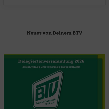
Neues von Deinem BTV