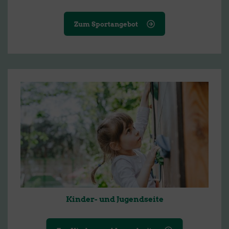
Zum Sportangebot
Kinder- und Jugendseite