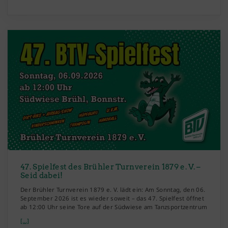
47. Spielfest des Brühler Turnverein 1879 e. V. –
Seid dabei!
Der Brühler Turnverein 1879 e. V. lädt ein: Am Sonntag, den 06.
September 2026 ist es wieder soweit – das 47. Spielfest öffnet
ab 12:00 Uhr seine Tore auf der Südwiese am Tanzsportzentrum
[...]