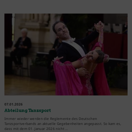
07.01.2026
Abteilung Tanzsport
Immer wieder werden die Reglemente des Deutschen
Tanzsportverbands an aktuelle Gegebenheiten angepasst. So kam es,
dass mit dem 01. Januar 2026 nicht …