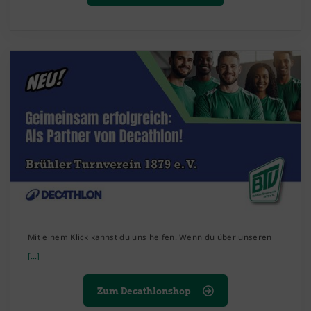
Mit einem Klick kannst du uns helfen. Wenn du über unseren
[...]
Zum Decathlonshop