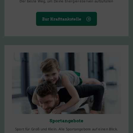
Der beste Weg, um Deine Energiereserven aufzufüllen
Zur Krafttankstelle
Sportangebote
Sport für Groß und Klein. Alle Sportangebote auf einen Blick.