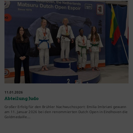
11.01.2026
Abteilung Judo
Großer Erfolg für den Brühler Nachwuchssport: Emilia Imbriani gewann
am 11. Januar 2026 bei den renommierten Dutch Open in Eindhoven die
Goldmedaille.…