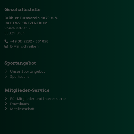
Geschäftsstelle
Brühler Turnverein 1879 e. V.
im BTV-SPORTZENTRUM
Von-Wied-Str. 2
50321 Brühl
+49 (0) 2232 - 501050
E-Mail schreiben
Sportangebot
Unser Sportangebot
Sportsuche
Mitglieder-Service
Für Mitglieder und Interessierte
Downloads
Mitgliedschaft