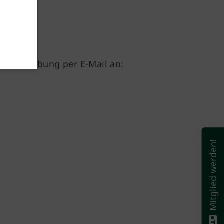
ne Bewerbung per E-Mail an:
Mitglied werden!