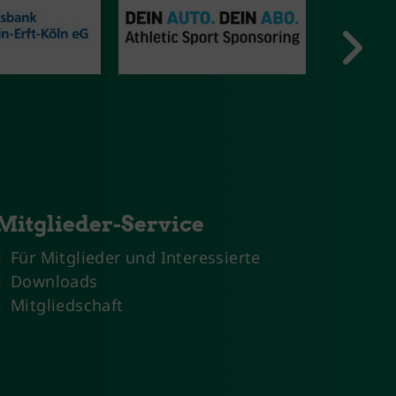
Mitglieder-Service
Für Mitglieder und Interessierte
Downloads
Mitgliedschaft