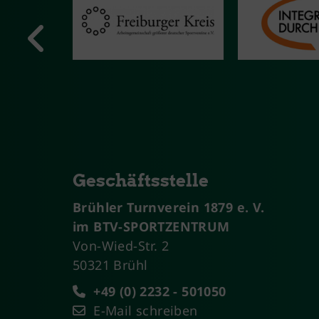
Geschäftsstelle
Brühler Turnverein 1879 e. V.
im BTV-SPORTZENTRUM
Von-Wied-Str. 2
50321 Brühl
+49 (0) 2232 - 501050
E-Mail schreiben