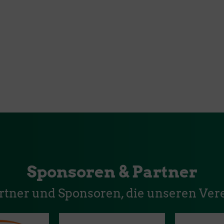
Sponsoren & Partner
artner und Sponsoren, die unseren Vere