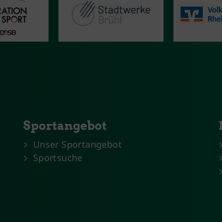
Sportangebot
Unser Sportangebot
Sportsuche