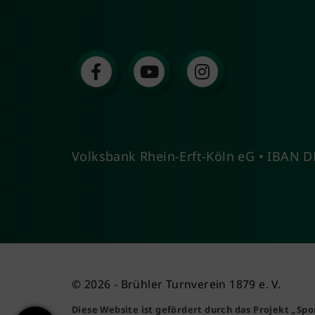
Volksbank Rhein-Erft-Köln eG • IBAN
© 2026 - Brühler Turnverein 1879 e. V.
Diese Website ist gefördert durch das Projekt
„Spo