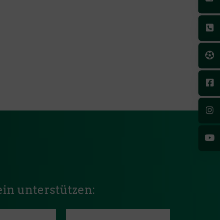
in unterstützen: