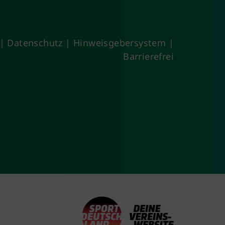
|
Datenschutz
|
Hinweisgebersystem
|
Barrierefrei