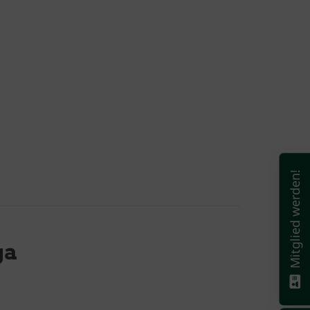
Mitglied werden!
ga