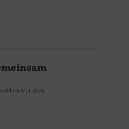
 gemeinsam
Brühl im Mai 2026.