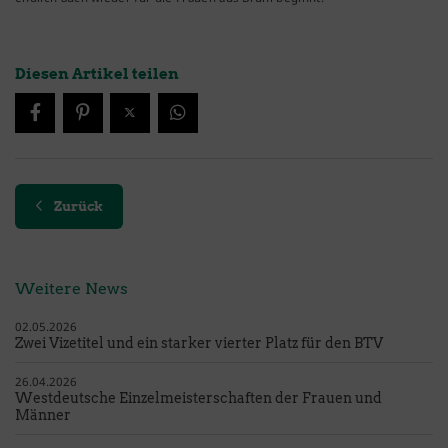
Diesen Artikel teilen
Zurück
Weitere News
02.05.2026
Zwei Vizetitel und ein starker vierter Platz für den BTV
26.04.2026
Westdeutsche Einzelmeisterschaften der Frauen und
Männer