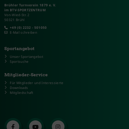
Brühler Turnverein 1879 e. V.
im BTV-SPORTZENTRUM
Von-Wied-Str. 2
50321 Brühl
+49 (0) 2232 - 501050
E-Mail schreiben
Sportangebot
Unser Sportangebot
Sportsuche
Mitglieder-Service
Für Mitglieder und Interessierte
Downloads
Mitgliedschaft