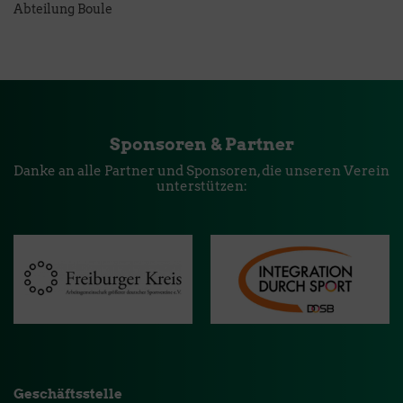
Abteilung Boule
Sponsoren & Partner
Danke an alle Partner und Sponsoren, die unseren Verein
unterstützen:
Geschäftsstelle