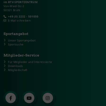
im BTV-SPORTZENTRUM
Von-Wied-Str. 2
50321 Brühl
+49 (0) 2232 - 501050
E-Mail schreiben
Sportangebot
Unser Sportangebot
Sportsuche
Mitglieder-Service
Für Mitglieder und Interessierte
Downloads
Mitgliedschaft