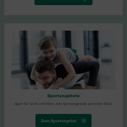
Sportangebote
Sport für Groß und Klein. Alle Sportangebote auf einen Blick.
Zum Sportangebot