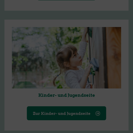
Kinder- und Jugendseite
Zur Kinder- und Jugendseite