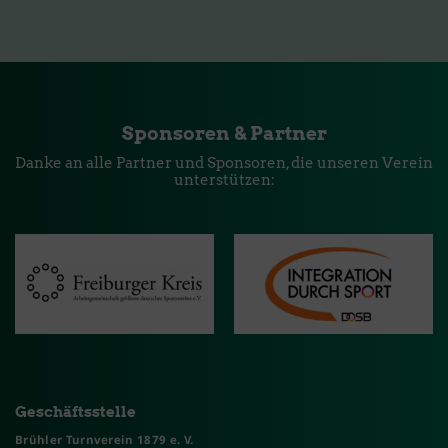
Sponsoren & Partner
Danke an alle Partner und Sponsoren, die unseren Verein
unterstützen:
Geschäftsstelle
Brühler Turnverein 1879 e. V.