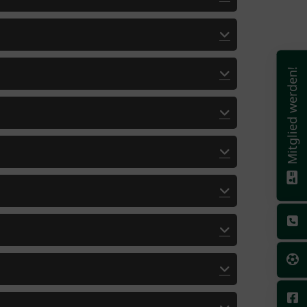
Mitglied werden!