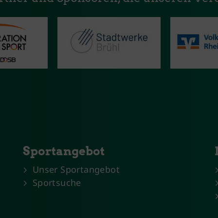
Sportangebot
Unser Sportangebot
Sportsuche