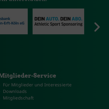
Mitglieder-Service
Für Mitglieder und Interessierte
Downloads
Mitgliedschaft