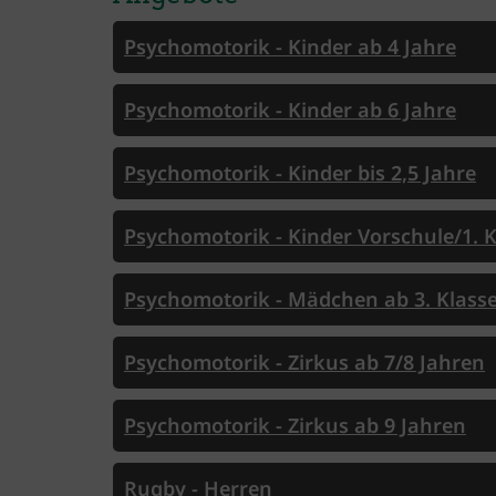
Psychomotorik - Kinder ab 4 Jahre
Psychomotorik - Kinder ab 6 Jahre
Psychomotorik - Kinder bis 2,5 Jahre
Psychomotorik - Kinder Vorschule/1. K
Psychomotorik - Mädchen ab 3. Klass
Psychomotorik - Zirkus ab 7/8 Jahren
Psychomotorik - Zirkus ab 9 Jahren
Rugby - Herren