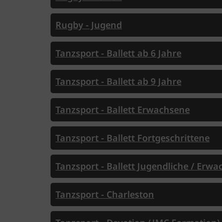
Rugby - Jugend
Tanzsport - Ballett ab 6 Jahre
Tanzsport - Ballett ab 9 Jahre
Tanzsport - Ballett Erwachsene
Tanzsport - Ballett Fortgeschrittene
Tanzsport - Ballett Jugendliche / Erw
Tanzsport - Charleston