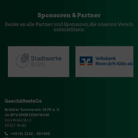
Sponsoren & Partner
Danke an alle Partner und Sponsoren, die unseren Verein
unterstützen:
Geschäftsstelle
Brühler Turnverein 1879 e. V.
im BTV-SPORTZENTRUM
Von-Wied-Str. 2
50321 Brühl
+49 (0) 2232 - 501050