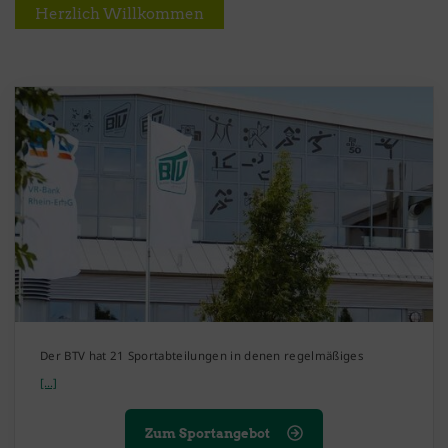
Herzlich Willkommen
Der BTV hat 21 Sportabteilungen in denen regelmäßiges
[...]
Zum Sportangebot