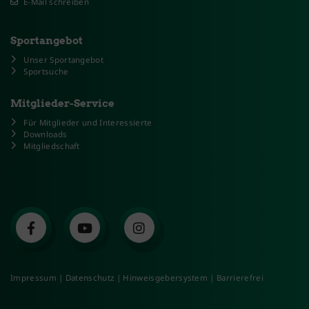
E-Mail schreiben
Sportangebot
Unser Sportangebot
Sportsuche
Mitglieder-Service
Für Mitglieder und Interessierte
Downloads
Mitgliedschaft
Impressum
|
Datenschutz
|
Hinweisgebersystem
|
Barrierefrei