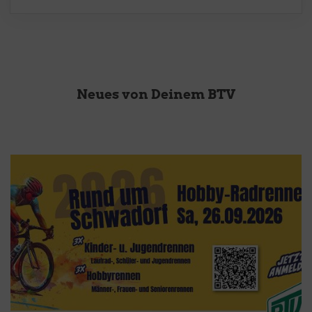
Neues von Deinem BTV