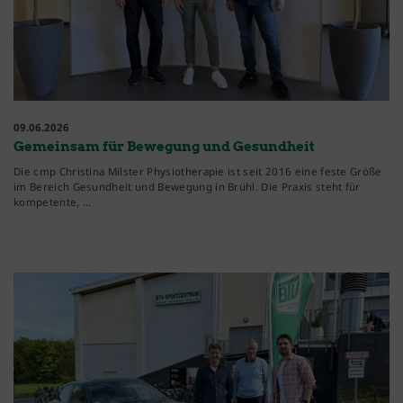
09.06.2026
Gemeinsam für Bewegung und Gesundheit
Die cmp Christina Milster Physiotherapie ist seit 2016 eine feste Größe
im Bereich Gesundheit und Bewegung in Brühl. Die Praxis steht für
kompetente, …