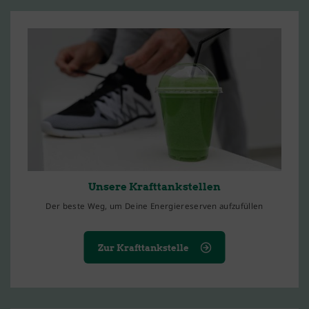
Unsere Krafttankstellen
Der beste Weg, um Deine Energiereserven aufzufüllen
Zur Krafttankstelle