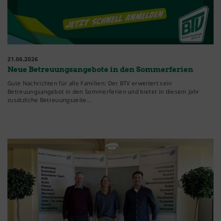
21.06.2026
Neue Betreuungsangebote in den Sommerferien
Gute Nachrichten für alle Familien: Der BTV erweitert sein
Betreuungsangebot in den Sommerferien und bietet in diesem Jahr
zusätzliche Betreuungszeite…