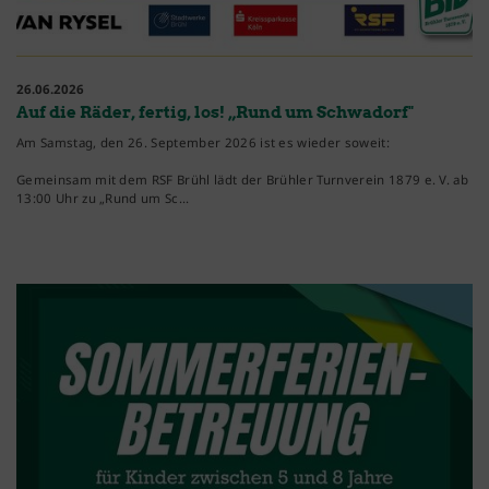
26.06.2026
Auf die Räder, fertig, los! „Rund um Schwadorf"
Am Samstag, den 26. September 2026 ist es wieder soweit:
Gemeinsam mit dem RSF Brühl lädt der Brühler Turnverein 1879 e. V. ab
13:00 Uhr zu „Rund um Sc…