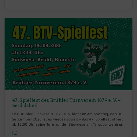
47. Spielfest des Brühler Turnverein 1879 e. V. –
Seid dabei!
Der Brühler Turnverein 1879 e. V. lädt ein: Am Sonntag, den 06.
September 2026 ist es wieder soweit – das 47. Spielfest öffnet
ab 12:00 Uhr seine Tore auf der Südwiese am Tanzsportzentrum
[...]