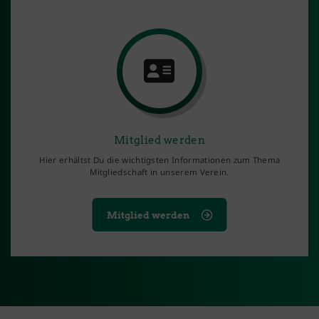
Mitglied werden
Hier erhältst Du die wichtigsten Informationen zum Thema
Mitgliedschaft in unserem Verein.
Mitglied werden