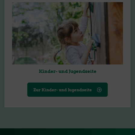
Kinder- und Jugendseite
Zur Kinder- und Jugendseite