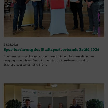
21.05.2026
Sportlerehrung des Stadtsportverbands Brühl 2026
In einem bewusst kleineren und persönlichen Rahmen als in den
vergangenen Jahren fand die diesjährige Sportlerehrung des
Stadtsportverbands (SSV) Brüh…