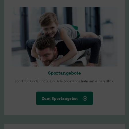
Sportangebote
Sport für Groß und Klein. Alle Sportangebote auf einen Blick.
Zum Sportangebot