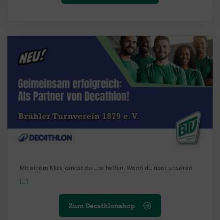
Mit einem Klick kannst du uns helfen. Wenn du über unseren
[...]
Zum Decathlonshop